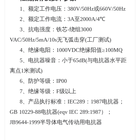
1、额定工作电压：380V/50Hz或660V/50Hz
2、额定工作电流：3A至2000A/4℃
3、抗电强度：铁芯-绕组3000
VAC/50Hz/5mA/10s无飞弧击穿(工厂测试)
4、绝缘电阳：1000VDC绝缘阳值≥100MQ
5、电抗器噪音：小于65dB(与电抗器水平距
离点1米测试)
6、防护等级：IP00
7、绝缘等级：F级以上
8、产品执行标准：IEC289：1987电抗器；
GB 10229-88电抗器(eqv IEC 289:1987）；
JB9644-1999半导体电气传动用电抗器