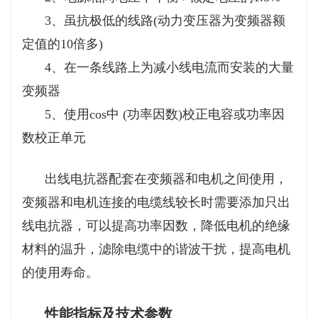
3、虽抗极低的线路(动力变压器为变频器额
定值的10倍多)
4、在一条线路上为减小线电流而安装的大量
变频器
5、使用cos中 (功率因数)校正电容或功率因
数校正单元
出线电抗器配套在变频器和电机之间使用，
变频器和电机连接的电缆线较长时需要添加只出
线电抗器，可以提高功率因数，降低电机的绝缘
材料的温升，滤除电缆中的谐波干扰，提高电机
的使用寿命。
性能指标及技术参数