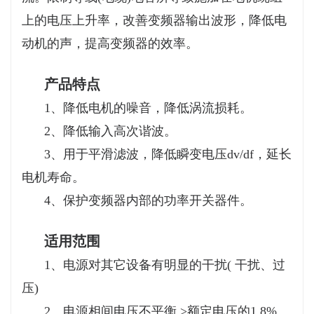
上的电压上升率，改善变频器输出波形，降低电
动机的声，提高变频器的效率。
产品特点
1、降低电机的噪音，降低涡流损耗。
2、降低输入高次谐波。
3、用于平滑滤波，降低瞬变电压dv/df，延长
电机寿命。
4、保护变频器内部的功率开关器件。
适用范围
1、电源对其它设备有明显的干扰( 干扰、过
压)
2、电源相间电压不平衡 >额定电压的1.8%