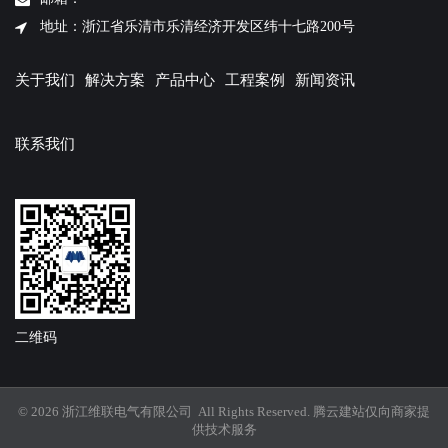
地址：浙江省乐清市乐清经济开发区纬十七路200号
关于我们
解决方案
产品中心
工程案例
新闻资讯
联系我们
二维码
© 2026 浙江维联电气有限公司 All Rights Reserved.
腾云建站仅向商家提
供技术服务