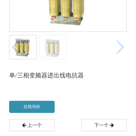
单/三相变频器进出线电抗器
在线询价
上一个
下一个