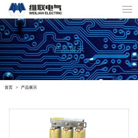
产品展示
首页
>
产品展示